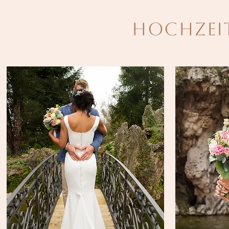
Hochzei