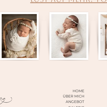
HOME
ÜBER MICH
ANGEBOT